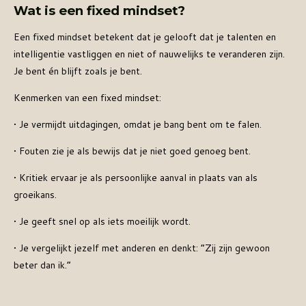
Wat is een fixed mindset?
Een fixed mindset betekent dat je gelooft dat je talenten en
intelligentie vastliggen en niet of nauwelijks te veranderen zijn.
Je bent én blijft zoals je bent.
Kenmerken van een fixed mindset:
•
Je vermijdt uitdagingen, omdat je bang bent om te falen.
•
Fouten zie je als bewijs dat je niet goed genoeg bent.
•
Kritiek ervaar je als persoonlijke aanval in plaats van als
groeikans.
•
Je geeft snel op als iets moeilijk wordt.
•
Je vergelijkt jezelf met anderen en denkt: “Zij zijn gewoon
beter dan ik.”