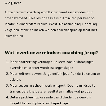
wie jij bent.
Onze premium coaching wordt individueel aangeboden of in
groepsverband. Elke les of sessie is 60 minuten per keer op
locatie in Amsterdam Nieuw-West. Na aanmelding + betaling
volgt een intake en maken we een coachingsplan op maat met
jouw doelen.
Wat levert onze mindset coaching je op?
Meer doorzettingsvermogen. Je leert hoe je uitdagingen
overwint en sterker wordt na tegenslagen.
Meer zelfvertrouwen. Je gelooft in jezelf en durft kansen te
pakken.
Meer succes in school, werk en sport. Door je mindset te
trainen, bereik je betere resultaten in alles wat je doet.
Betere probleemoplossende vaardigheden. Je denkt in
mogelijkheden in plaats van beperkingen.