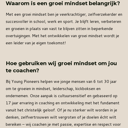
Waarom is een groei mindset belangrijk?
Met een groei mindset ben je veerkrachtiger, zelfverzekerder en
succesvoller in school, werk en sport. Je blijft leren, verbeteren
en groeien in plaats van vast te blijven zitten in beperkende
overtuigingen.
Met het ontwikkelen van groei mindset wordt je
een leider van je eigen toekomst!
Hoe gebruiken wij groei mindset om jou
te coachen?
Bij Young Pioneers helpen we jonge mensen van 6 tot 30 jaar
om te groeien in mindset, leiderschap, kickboksen en
ondernemen. Onze aanpak is cultuursensitief
en gebaseerd op
17 jaar ervaring in coaching en ontwikkeling met het fundament
vanuit het christelijk geloof.
Of je nu sterker wilt worden in je
denken, zelfvertrouwen wilt vergroten of je doelen écht wilt
bereiken – wij coachen je met passie, expertise en respect voor