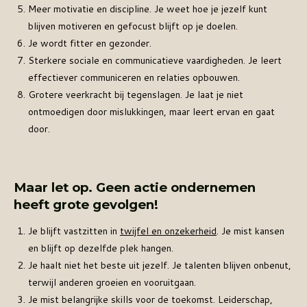
Meer motivatie en discipline. Je weet hoe je jezelf kunt
blijven motiveren en gefocust blijft op je doelen.
Je wordt fitter en gezonder.
Sterkere sociale en communicatieve vaardigheden. Je leert
effectiever communiceren en relaties opbouwen.
Grotere veerkracht bij tegenslagen. Je laat je niet
ontmoedigen door mislukkingen, maar leert ervan en gaat
door.
Maar let op. Geen actie ondernemen
heeft grote gevolgen!
Je blijft vastzitten in
twijfel en onzekerheid
. Je mist kansen
en blijft op dezelfde plek hangen.
Je haalt niet het beste uit jezelf. Je talenten blijven onbenut,
terwijl anderen groeien en vooruitgaan.
Je mist belangrijke skills voor de toekomst. Leiderschap,