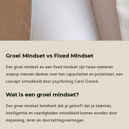
Groei Mindset vs Fixed Mindset
Een groei mindset en een fixed mindset zijn twee manieren
waarop mensen denken over hun capaciteiten en potentieel, een
concept ontwikkeld door psycholoog Carol Dweck.
Wat is een groei mindset?
Een groei mindset betekent dat je gelooft dat je talenten,
intelligentie en vaardigheden ontwikkeld kunnen worden door
inspanning, leren en doorzettingsvermogen.